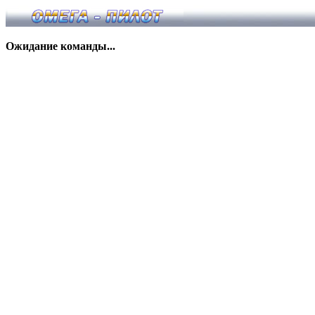
Ожидание команды...